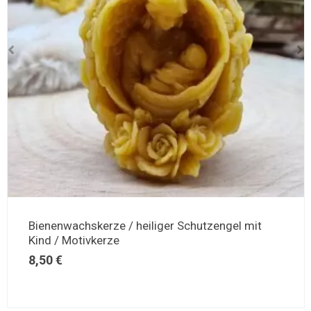
Bienenwachskerze / heiliger Schutzengel mit
Kind / Motivkerze
8,50
€