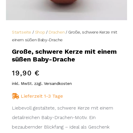
Startseite
/
Shop
/
Drachen
/ Große, schwere Kerze mit
einem süßen Baby-Drache
Große, schwere Kerze mit einem
süßen Baby-Drache
19,90
€
inkl. MwSt. zzgl. Versandkosten
Lieferzeit 1-3 Tage
Liebevoll gestaltete, schwere Kerze mit einem
detailreichen Baby-Drachen-Motiv. Ein
bezaubernder Blickfang – ideal als Geschenk