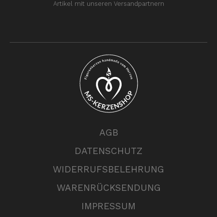
Artikel mit unseren Versandpartnern
AGB
DATENSCHUTZ
WIDERRUFSBELEHRUNG
WARENRÜCKSENDUNG
IMPRESSUM