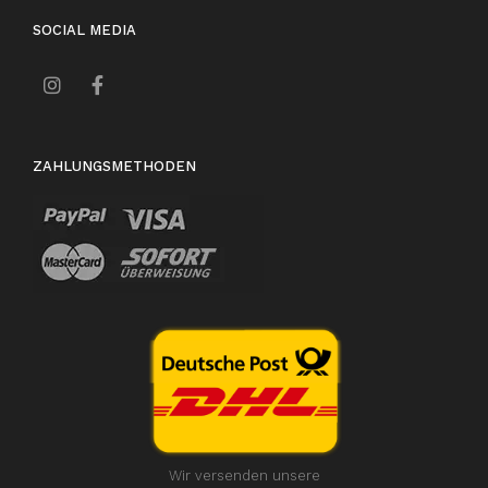
SOCIAL MEDIA
ZAHLUNGSMETHODEN
Wir versenden unsere