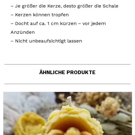
– Je größer die Kerze, desto größer die Schale
– Kerzen können tropfen
– Docht auf ca. 1 cm kürzen – vor jedem
Anzünden
– Nicht unbeaufsichtigt lassen
ÄHNLICHE PRODUKTE