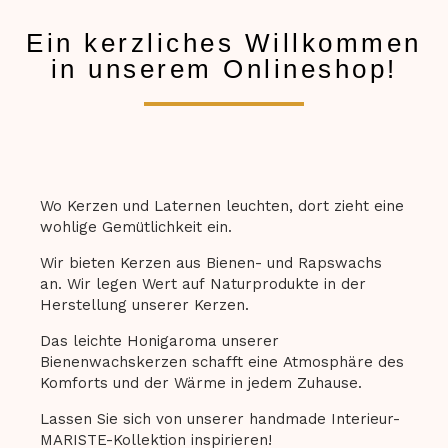
Ein kerzliches Willkommen
in unserem Onlineshop!
Wo Kerzen und Laternen leuchten, dort zieht eine
wohlige Gemütlichkeit ein.
Wir bieten Kerzen aus Bienen- und Rapswachs
an. Wir legen Wert auf Naturprodukte in der
Herstellung unserer Kerzen.
Das leichte Honigaroma unserer
Bienenwachskerzen schafft eine Atmosphäre des
Komforts und der Wärme in jedem Zuhause.
Lassen Sie sich von unserer handmade Interieur-
MARISTE-Kollektion inspirieren!