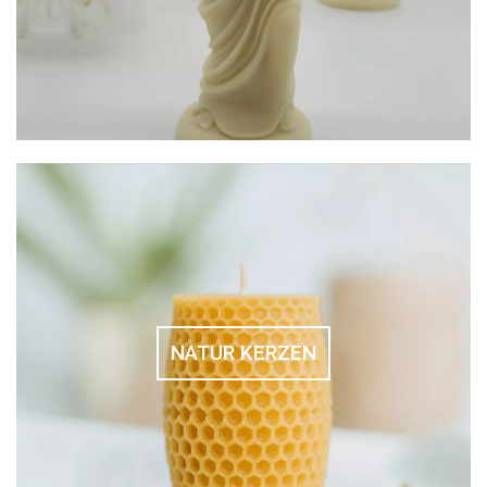
NATUR KERZEN