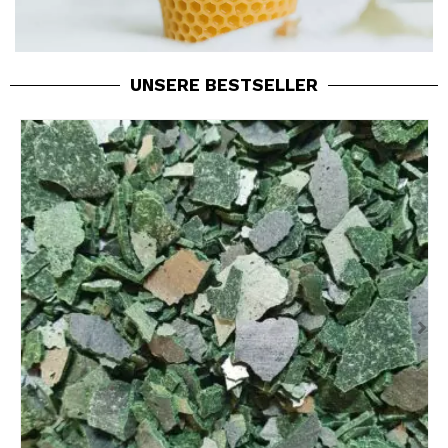
UNSERE BESTSELLER