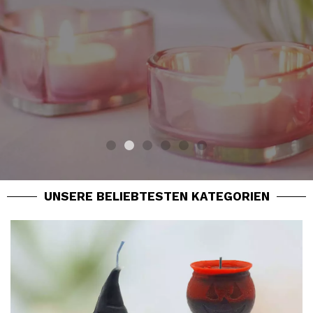
UNSERE BELIEBTESTEN KATEGORIEN