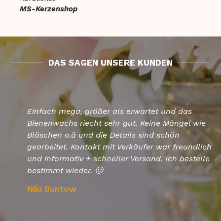
MS-Kerzenshop
DAS SAGEN UNSERE KUNDEN
Einfach mega, größer als erwartet und das
Bienenwachs riecht sehr gut. Keine Mängel wie
Bläschen o.ä und die Details sind schön
gearbeitet. Kontakt mit Verkäufer war freundlich
und informativ + schneller Versand. Ich bestelle
bestimmt wieder. 🙂
Niki Buntow