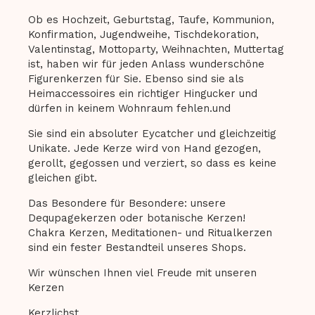
Ob es Hochzeit, Geburtstag, Taufe, Kommunion,
Konfirmation, Jugendweihe, Tischdekoration,
Valentinstag, Mottoparty, Weihnachten, Muttertag
ist, haben wir für jeden Anlass wunderschöne
Figurenkerzen für Sie. Ebenso sind sie als
Heimaccessoires ein richtiger Hingucker und
dürfen in keinem Wohnraum fehlen.und
Sie sind ein absoluter Eycatcher und gleichzeitig
Unikate. Jede Kerze wird von Hand gezogen,
gerollt, gegossen und verziert, so dass es keine
gleichen gibt.
Das Besondere für Besondere: unsere
Dequpagekerzen oder botanische Kerzen!
Chakra Kerzen, Meditationen- und Ritualkerzen
sind ein fester Bestandteil unseres Shops.
Wir wünschen Ihnen viel Freude mit unseren
Kerzen
Kerzlichst