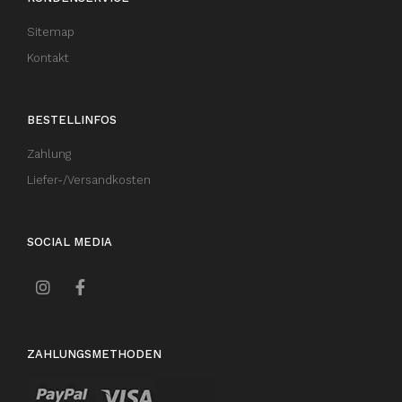
Sitemap
Kontakt
BESTELLINFOS
Zahlung
Liefer-/Versandkosten
SOCIAL MEDIA
ZAHLUNGSMETHODEN