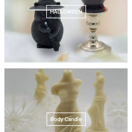
HALLOWEEN
Body Candle