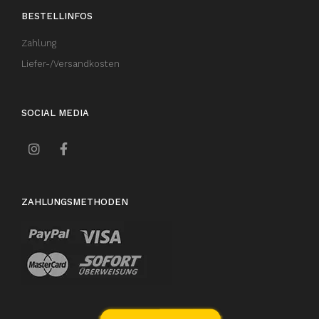
BESTELLINFOS
Zahlung
Liefer-/Versandkosten
SOCIAL MEDIA
ZAHLUNGSMETHODEN