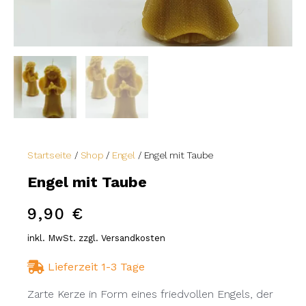
Startseite
/
Shop
/
Engel
/ Engel mit Taube
Engel mit Taube
9,90
€
inkl. MwSt. zzgl. Versandkosten
Lieferzeit 1-3 Tage
Zarte Kerze in Form eines friedvollen Engels, der