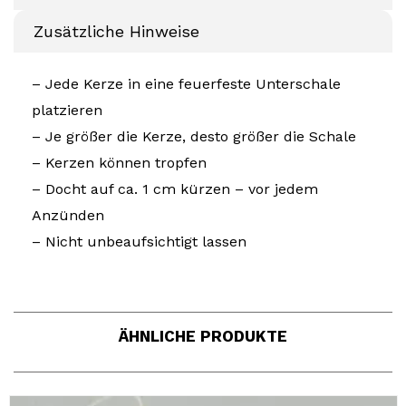
Zusätzliche Hinweise
– Jede Kerze in eine feuerfeste Unterschale
platzieren
– Je größer die Kerze, desto größer die Schale
– Kerzen können tropfen
– Docht auf ca. 1 cm kürzen – vor jedem
Anzünden
– Nicht unbeaufsichtigt lassen
ÄHNLICHE PRODUKTE