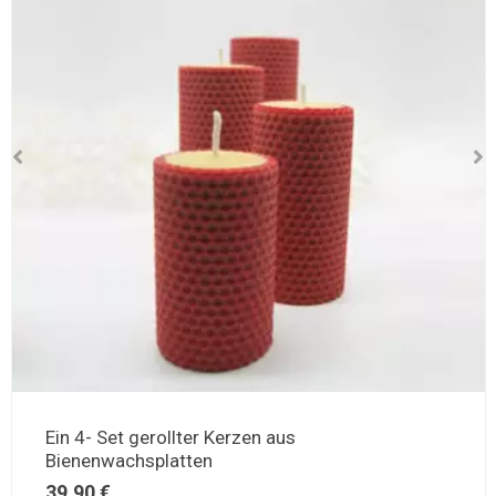
Ein 4- Set gerollter Kerzen aus
Bienenwachsplatten
39,90
€