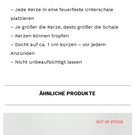
– Jede Kerze in eine feuerfeste Unterschale
platzieren
– Je größer die Kerze, desto größer die Schale
– Kerzen können tropfen
– Docht auf ca. 1 cm kürzen – vor jedem
Anzünden
– Nicht unbeaufsichtigt lassen
ÄHNLICHE PRODUKTE
OUT OF STOCK