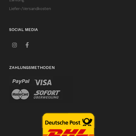
Liefer-/Versandkosten
SOCIAL MEDIA
ZAHLUNGSMETHODEN