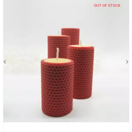
OUT OF STOCK