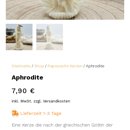
Startseite
/
Shop
/
Rapswachs Kerzen
/ Aphrodite
Aphrodite
7,90
€
inkl. MwSt. zzgl. Versandkosten
Lieferzeit 1-3 Tage
Eine Kerze die nach der griechischen Göttin der