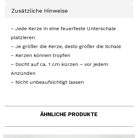
Zusätzliche Hinweise
– Jede Kerze in eine feuerfeste Unterschale
platzieren
– Je größer die Kerze, desto größer die Schale
– Kerzen können tropfen
– Docht auf ca. 1 cm kürzen – vor jedem
Anzünden
– Nicht unbeaufsichtigt lassen
ÄHNLICHE PRODUKTE