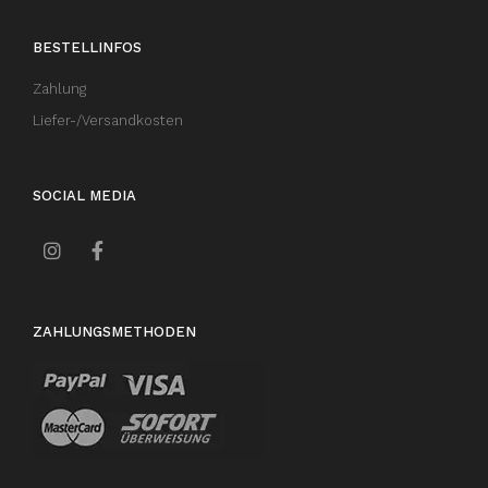
BESTELLINFOS
Zahlung
Liefer-/Versandkosten
SOCIAL MEDIA
ZAHLUNGSMETHODEN