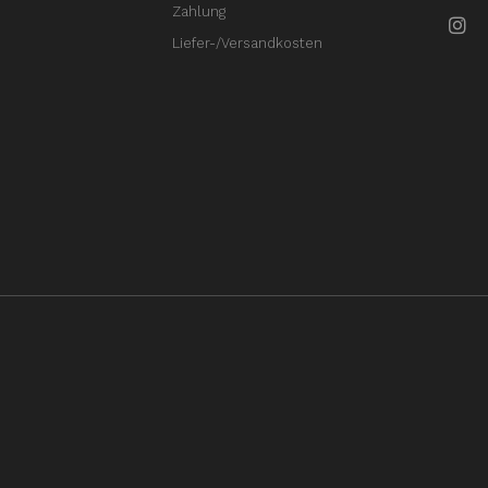
Zahlung
Liefer-/Versandkosten