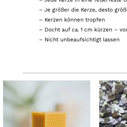
– Je größer die Kerze, desto größ
– Kerzen können tropfen
– Docht auf ca. 1 cm kürzen – v
– Nicht unbeaufsichtigt lassen