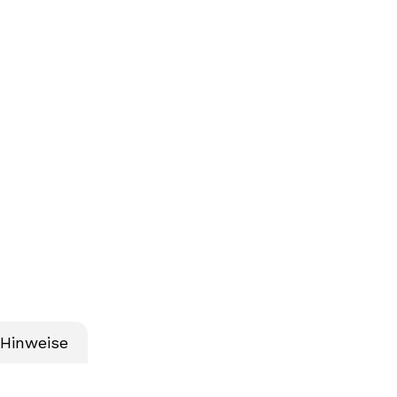
 Hinweise