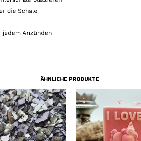
er die Schale
or jedem Anzünden
ÄHNLICHE PRODUKTE