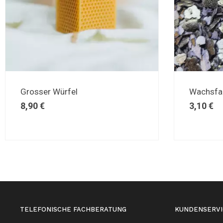
Grosser Würfel
Wachsfa
8,90
€
3,10
€
TELEFONISCHE FACHBERATUNG
KUNDENSERVI