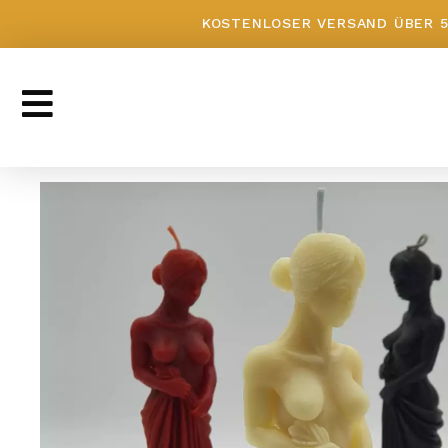
KOSTENLOSER VERSAND ÜBER 50