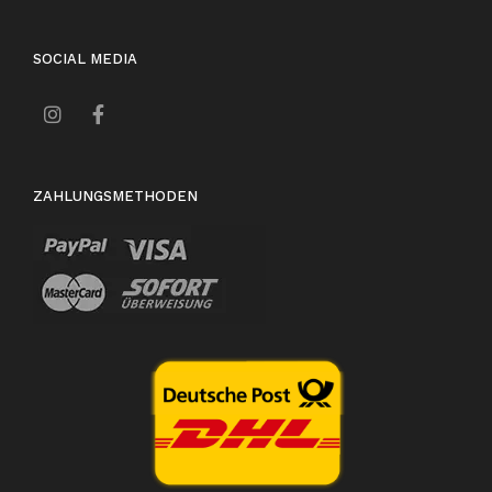
SOCIAL MEDIA
ZAHLUNGSMETHODEN