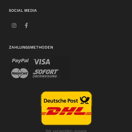
SOCIAL MEDIA
ZAHLUNGSMETHODEN
Wir versenden unsere