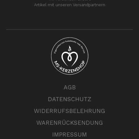
Artikel mit unseren Versandpartnern
AGB
DATENSCHUTZ
WIDERRUFSBELEHRUNG
WARENRÜCKSENDUNG
IMPRESSUM